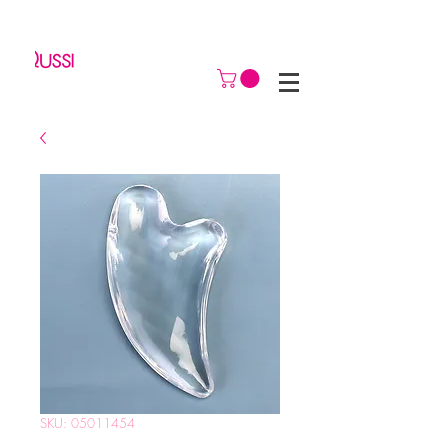
SKU: 05011454