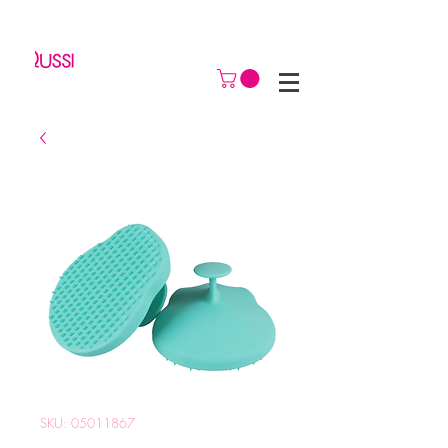
SKU: 05011867