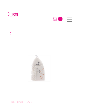
SKU: 05011927